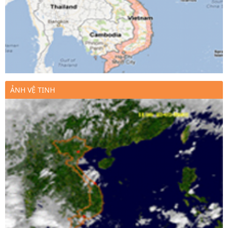
ẢNH VỆ TINH