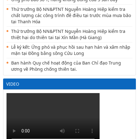
Thứ trưởng Bộ NN&PTNT Nguyễn Hoàng Hiệp kiểm tra
chất lượng các công trình đê điều tại trước mùa mưa bão
tại Thanh Hóa
Thứ trưởng Bộ NN&PTNT Nguyễn Hoàng Hiệp kiểm tra
thiệt hại do thiên tai tại Xín Mần (Hà Giang)
Lễ ký kết: Ứng phó và phục hồi sau hạn hán và xâm nhập
mặn tại Đồng bằng sông Cửu Long
Ban hành Quy chế hoạt động của Ban Chỉ đạo Trung
ương về Phòng chống thiên tai.
VIDEO